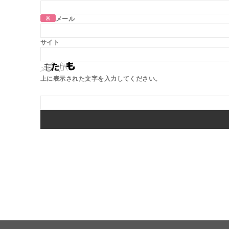
※
メール
サイト
上に表示された文字を入力してください。