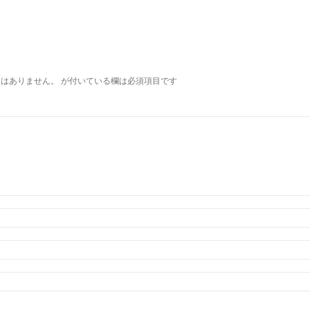
ー
とはありません。
が付いている欄は必須項目です