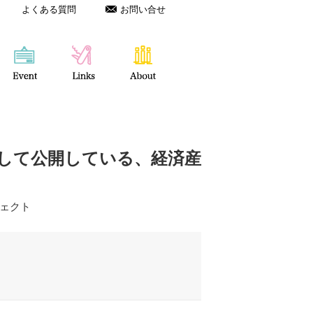
よくある質問
お問い合せ
して公開している、経済産
ェクト