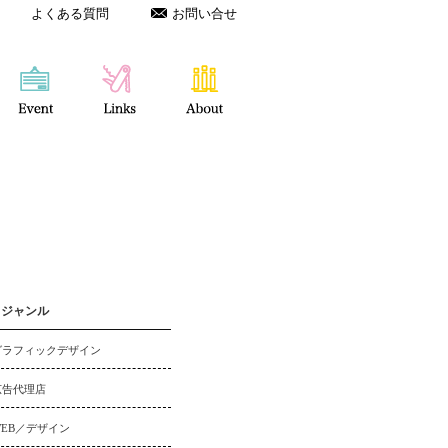
よくある質問
お問い合せ
ジャンル
グラフィックデザイン
広告代理店
WEB／デザイン