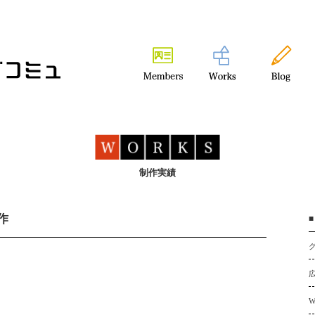
制作実績
制作