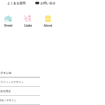
よくある質問
お問い合せ
ジャンル
グラフィックデザイン
広告代理店
WEB／デザイン