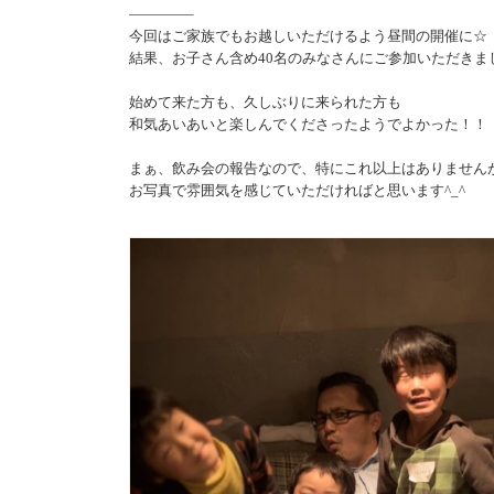
————–
今回はご家族でもお越しいただけるよう昼間の開催に☆
結果、お子さん含め40名のみなさんにご参加いただきま
始めて来た方も、久しぶりに来られた方も
和気あいあいと楽しんでくださったようでよかった！！
まぁ、飲み会の報告なので、特にこれ以上はありません
お写真で雰囲気を感じていただければと思います^_^